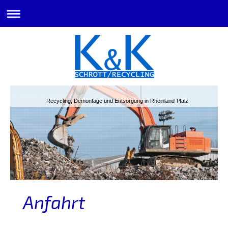
Recycling, Demontage und Entsorgung in Rheinland-Pfalz
Anfahrt