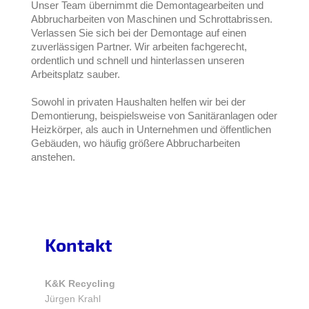
Unser Team übernimmt die Demontagearbeiten und
Abbrucharbeiten von Maschinen und Schrottabrissen.
Verlassen Sie sich bei der Demontage auf einen
zuverlässigen Partner. Wir arbeiten fachgerecht,
ordentlich und schnell und hinterlassen unseren
Arbeitsplatz sauber.
Sowohl in privaten Haushalten helfen wir bei der
Demontierung, beispielsweise von Sanitäranlagen oder
Heizkörper, als auch in Unternehmen und öffentlichen
Gebäuden, wo häufig größere Abbrucharbeiten
anstehen.
Kontakt
K&K Recycling
Jürgen Krahl