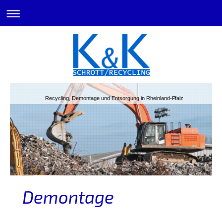
Recycling, Demontage und Entsorgung in Rheinland-Pfalz
Demontage