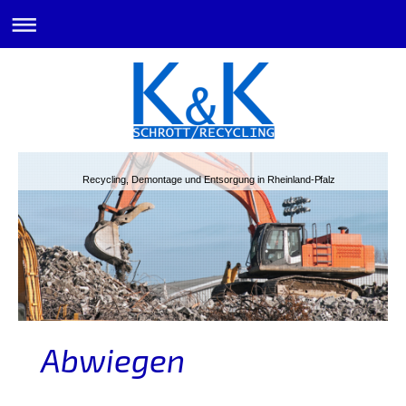
Recycling, Demontage und Entsorgung in Rheinland-Pfalz
Abwiegen