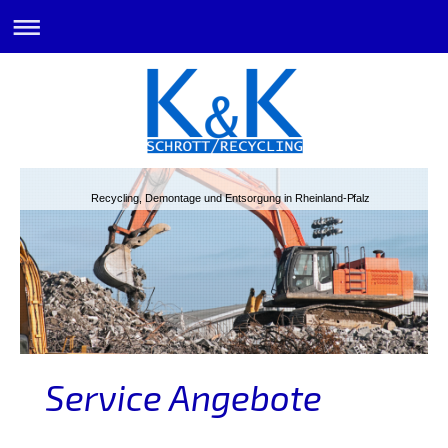
Recycling, Demontage und Entsorgung in Rheinland-Pfalz
Service Angebote