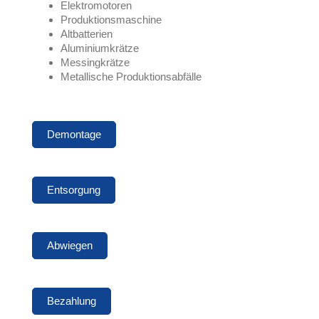
Elektromotoren
Produktionsmaschine
Altbatterien
Aluminiumkrätze
Messingkrätze
Metallische Produktionsabfälle
Demontage
Entsorgung
Abwiegen
Bezahlung