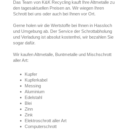
Das Team von K&K Recycling kauft Ihre Altmetalle zu
den tagesaktuellen Preisen an. Wir wiegen Ihren
Schrott bei uns oder auch bei Ihnen vor Ort.
Gerne holen wir die Wertstoffe bei Ihnen in Hassloch
und Umgebung ab. Der Service der Schrottabholung
und Verladung ist absolut kostenfrei, wir bezahlen Sie
sogar dafür.
Wir kaufen Altmetalle, Buntmetalle und Mischschrott
aller Art:
Kupfer
Kupferkabel
Messing
Aluminium
Edelstahl
Blei
Zinn
Zink
Elektroschrott aller Art
Computerschrott