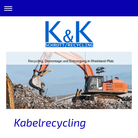
Recycling, Demontage und Entsorgung in Rheinland-Pfalz
Kabelrecycling